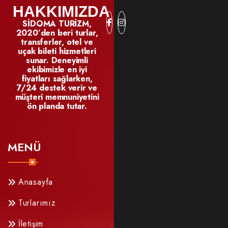
HAKKIMIZDA
SİDOMA TURİZM,
2020’den beri turlar,
transferler, otel ve
uçak bileti hizmetleri
sunar. Deneyimli
ekibimizle en iyi
fiyatları sağlarken,
7/24 destek verir ve
müşteri memnuniyetini
ön planda tutar.
MENÜ
Anasayfa
Turlarımız
İletişim