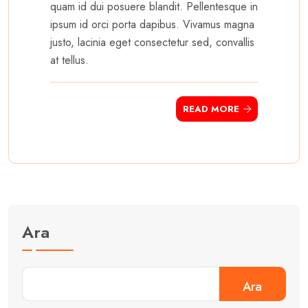
quam id dui posuere blandit. Pellentesque in
ipsum id orci porta dapibus. Vivamus magna
justo, lacinia eget consectetur sed, convallis
at tellus.
READ MORE
Ara
Ara