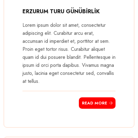
ERZURUM TURU GÜNÜBİRLİK
Lorem ipsum dolor sit amet, consectetur
adipiscing elit. Curabitur arcu erat,
accumsan id imperdiet et, porttitor at sem.
Proin eget tortor risus. Curabitur aliquet
quam id dui posuere blandit. Pellentesque in
ipsum id orci porta dapibus. Vivamus magna
justo, lacinia eget consectetur sed, convallis
at tellus.
READ MORE