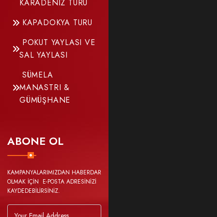
KARADENİZ TURU
KAPADOKYA TURU
POKUT YAYLASI VE
SAL YAYLASI
SÜMELA
MANASTRI &
GÜMÜŞHANE
ABONE OL
KAMPANYALARIMIZDAN HABERDAR
OLMAK İÇİN E-POSTA ADRESİNİZİ
KAYDEDEBİLİRSİNİZ.