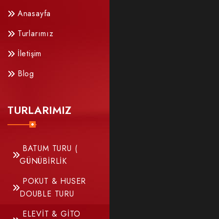
Anasayfa
Turlarımız
İletişim
Blog
TURLARIMIZ
BATUM TURU (
GÜNÜBİRLİK
POKUT & HUSER
DOUBLE TURU
ELEVİT & GİTO