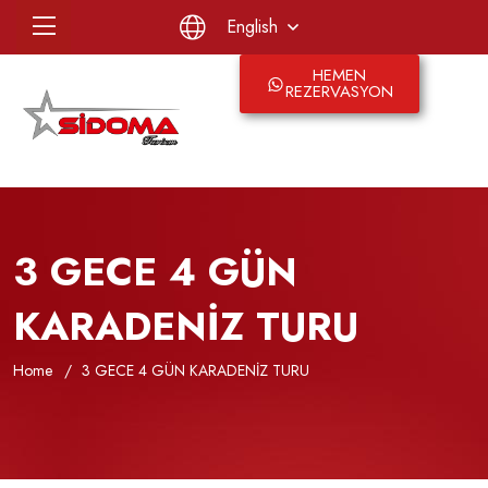
English
HEMEN
REZERVASYON
3 GECE 4 GÜN
KARADENİZ TURU
Home
3 GECE 4 GÜN KARADENİZ TURU