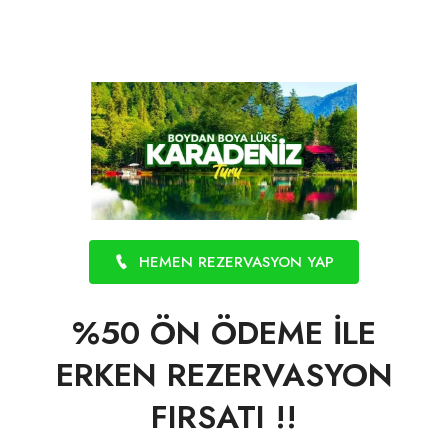
HEMEN REZERVASYON YAP
%50 ÖN ÖDEME İLE
ERKEN REZERVASYON
FIRSATI !!