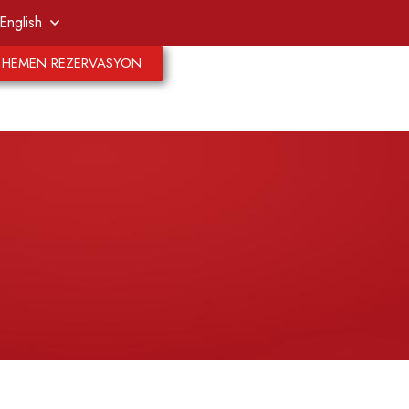
English
HEMEN REZERVASYON