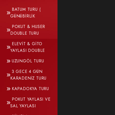
BATUM TURU (
GÜNÜBİRLİK
POKUT & HUSER
DOUBLE TURU
ELEVİT & GİTO
YAYLASI DOUBLE
UZUNGÖL TURU
3 GECE 4 GÜN
KARADENİZ TURU
KAPADOKYA TURU
POKUT YAYLASI VE
SAL YAYLASI