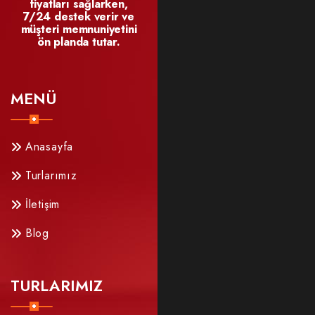
fiyatları sağlarken,
7/24 destek verir ve
müşteri memnuniyetini
ön planda tutar.
MENÜ
Anasayfa
Turlarımız
İletişim
Blog
TURLARIMIZ