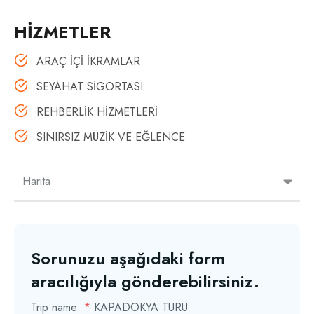
HİZMETLER
ARAÇ İÇİ İKRAMLAR
SEYAHAT SİGORTASI
REHBERLİK HİZMETLERİ
SINIRSIZ MÜZİK VE EĞLENCE
Harita
Sorunuzu aşağıdaki form
aracılığıyla gönderebilirsiniz.
Trip name:
*
KAPADOKYA TURU