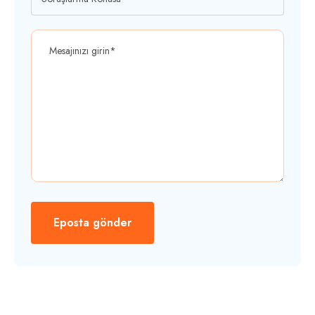
Eposta gönder