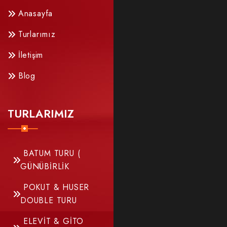
Anasayfa
Turlarımız
İletişim
Blog
TURLARIMIZ
BATUM TURU (
GÜNÜBİRLİK
POKUT & HUSER
DOUBLE TURU
ELEVİT & GİTO