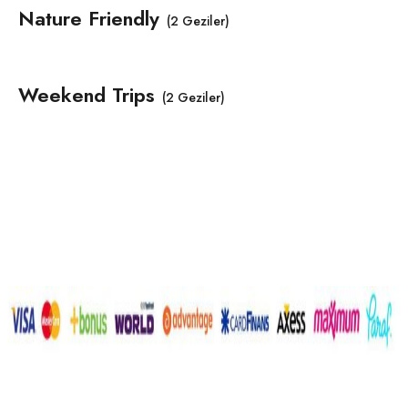
Nature Friendly
(2 Geziler)
Weekend Trips
(2 Geziler)