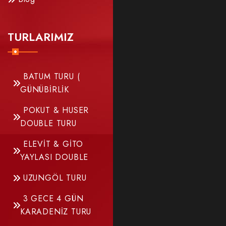
TURLARIMIZ
BATUM TURU (
GÜNÜBİRLİK
POKUT & HUSER
DOUBLE TURU
ELEVİT & GİTO
YAYLASI DOUBLE
UZUNGÖL TURU
3 GECE 4 GÜN
KARADENİZ TURU