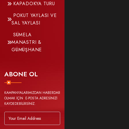
KAPADOKYA TURU
POKUT YAYLASI VE
SAL YAYLASI
SÜMELA
MANASTRI &
GÜMÜŞHANE
ABONE OL
KAMPANYALARIMIZDAN HABERDAR
OLMAK İÇİN E-POSTA ADRESİNİZİ
KAYDEDEBİLİRSİNİZ.