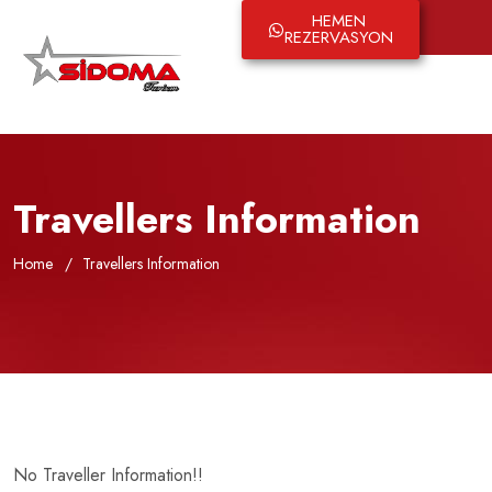
HEMEN
English
REZERVASYON
Travellers Information
Home
Travellers Information
No Traveller Information!!