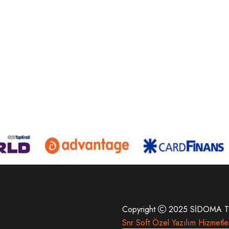
Copyright
2025 SİDOMA T
Snr Soft Özel Yazılım Hizmetle