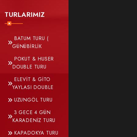
TURLARIMIZ
BATUM TURU (
GÜNÜBİRLİK
POKUT & HUSER
DOUBLE TURU
ELEVİT & GİTO
YAYLASI DOUBLE
UZUNGÖL TURU
3 GECE 4 GÜN
KARADENİZ TURU
KAPADOKYA TURU