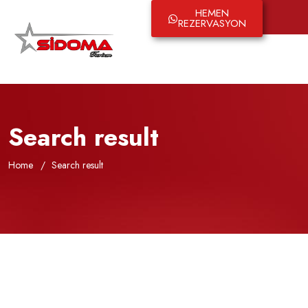
HEMEN
English
REZERVASYON
Search result
Home
Search result