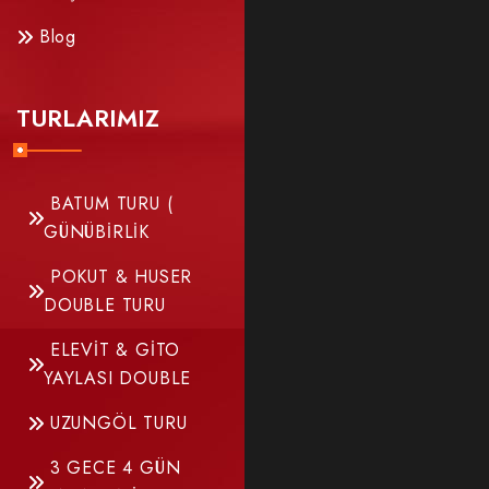
Blog
TURLARIMIZ
BATUM TURU (
GÜNÜBİRLİK
POKUT & HUSER
DOUBLE TURU
ELEVİT & GİTO
YAYLASI DOUBLE
UZUNGÖL TURU
3 GECE 4 GÜN