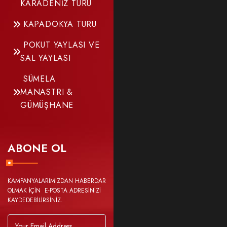
KARADENİZ TURU
KAPADOKYA TURU
POKUT YAYLASI VE
SAL YAYLASI
SÜMELA
MANASTRI &
GÜMÜŞHANE
ABONE OL
KAMPANYALARIMIZDAN HABERDAR
OLMAK İÇİN E-POSTA ADRESİNİZİ
KAYDEDEBİLİRSİNİZ.