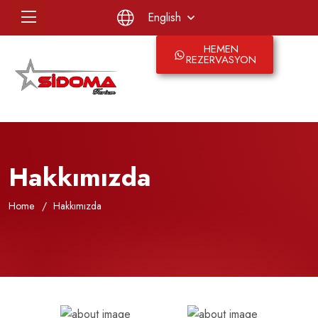
English
HEMEN
REZERVASYON
Hakkımızda
Home
Hakkımızda